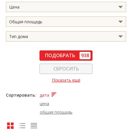
Цена
Общая площадь
Тип дома
ПОДОБРАТЬ
938
СБРОСИТЬ
Показать ещё
Сортировать:
дата
цена
общая площадь