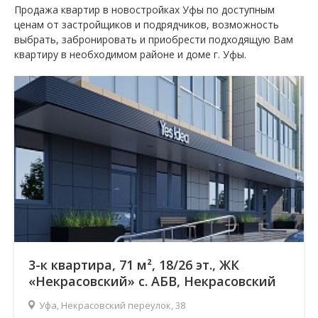
Продажа квартир в новостройках Уфы по доступным
ценам от застройщиков и подрядчиков, возможность
выбрать, забронировать и приобрести подходящую Вам
квартиру в необходимом районе и доме г. Уфы.
3-к квартира, 71 м², 18/26 эт., ЖК
«Некрасовский» с. АБВ, Некрасовский
переулок
Уфа, Некрасовский переулок, 38