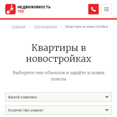
НЕДВИЖИМОСТЬ
102
-
-
Главная
Предложения
Квартиры в новостройках
Квартиры в
новостройках
Выберите тип объектов и задайте условия
поиска
Жилой комплекс
Количество комнат