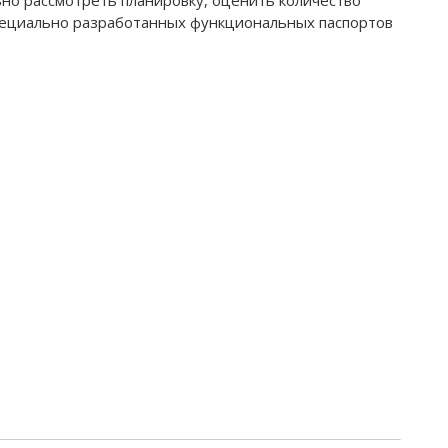
специально разработанных функциональных паспортов