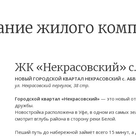
ание жилого комп
ЖК «Некрасовский» с.
НОВЫЙ
ГОРОДСКОЙ
КВАРТАЛ НЕКРАСОВСКИЙ с. АБВ
ул. Некрасовский переулок, 38 стр.
Городской квартал «Некрасовский»
— это новый от
дружбы.
Новостройка расположена в Уфе, в одном из самых зе
смотрит вглубь района в сторону реки Белой.
Пеший путь до набережной займёт всего 15 минут, а 