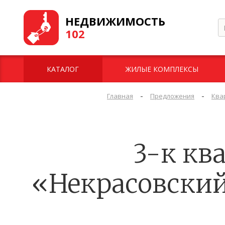
НЕДВИЖИМОСТЬ
102
КАТАЛОГ
ЖИЛЫЕ КОМПЛЕКСЫ
-
-
Главная
Предложения
Ква
3-к ква
«Некрасовский