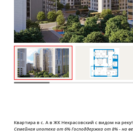
Квартира в с. А в ЖК Некрасовский с видом на реку!
Семейная ипотека от 6%
Господдержка от 8% - на ве