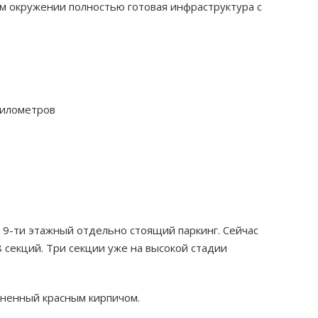
м окружении полностью готовая инфраструктура с
километров
 9-ти этажный отдельно стоящий паркинг. Сейчас
 секций. Три секции уже на высокой стадии
лненный красным кирпичом.