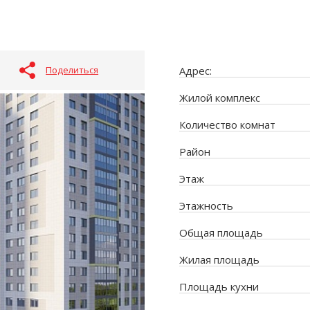
Поделиться
Адрес:
Жилой комплекс
Количество комнат
Район
Этаж
Этажность
Общая площадь
Жилая площадь
Площадь кухни