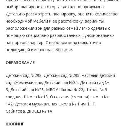
выбор планировок, которые детально продуманы.
Детально рассмотреть планировку, оценить количество
необходимой мебели и ее расстановку, варианты
расположения зон для разных семей легко сделать с
помощью специально разработанных функциональных
паспортов квартир. С выбором квартиры, точно
подходящей именно вашей семье.
ОБРАЗОВАНИЕ
Детский сад №292, Детский сад №293, Частный детский
сад «Жемчужинка», Детский сад №35, Детский сад №
3, Детский сад №23, МБОУ Школа № 22, Школа № 9
средняя, Школа № 18, Открытая (сменная) школа №
142, Детская музыкальная школа № 1 им. Н. Г.
Сабитова, ДЮСШ № 14
ШОПИНГ