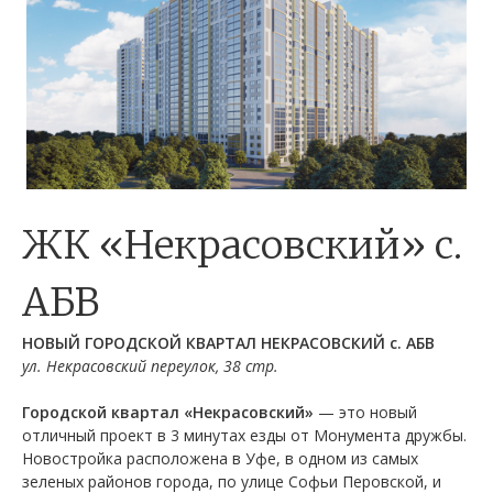
ЖК «Некрасовский» с.
АБВ
НОВЫЙ
ГОРОДСКОЙ
КВАРТАЛ НЕКРАСОВСКИЙ с. АБВ
ул. Некрасовский переулок, 38 стр.
Городской квартал «Некрасовский»
— это новый
отличный проект в 3 минутах езды от Монумента дружбы.
Новостройка расположена в Уфе, в одном из самых
зеленых районов города, по улице Софьи Перовской, и