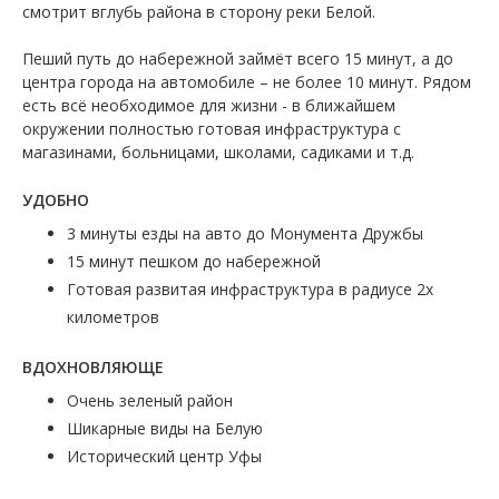
смотрит вглубь района в сторону реки Белой.
Пеший путь до набережной займёт всего 15 минут, а до
центра города на автомобиле – не более 10 минут. Рядом
есть всё необходимое для жизни - в ближайшем
окружении полностью готовая инфраструктура с
магазинами, больницами, школами, садиками и т.д.
УДОБНО
3 минуты езды на авто до Монумента Дружбы
15 минут пешком до набережной
Готовая развитая инфраструктура в радиусе 2х
километров
ВДОХНОВЛЯЮЩЕ
Очень зеленый район
Шикарные виды на Белую
Исторический центр Уфы