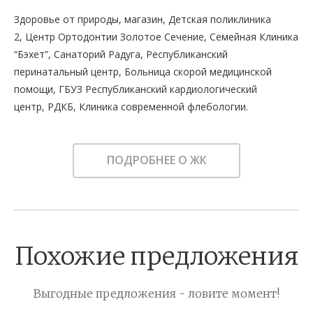
Здоровье от природы, магазин, Детская поликлиника
2, Центр Ортодонтии Золотое Сечение, Семейная Клиника
“Бэхет”, Санаторий Радуга, Республиканский
перинатальный центр, Больница скорой медицинской
помощи, ГБУЗ Республиканский кардиологический
центр, РДКБ, Клиника современной флебологии.
ПОДРОБНЕЕ О ЖК
Похожие предложения
Выгодные предложения - ловите момент!