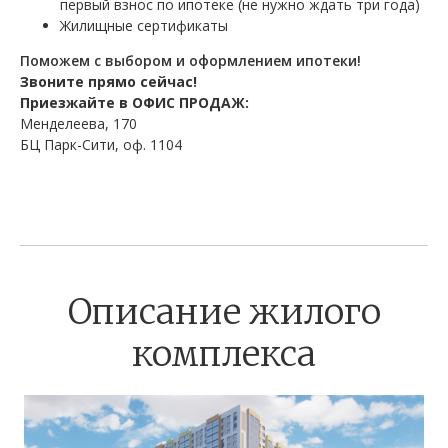
первый взнос по ипотеке (не нужно ждать три года)
Жилищные сертификаты
Поможем с выбором и оформлением ипотеки!
Звоните прямо сейчас!
Приезжайте в ОФИС ПРОДАЖ:
Менделеева, 170
БЦ Парк-Сити, оф. 1104
Описание жилого
комплекса