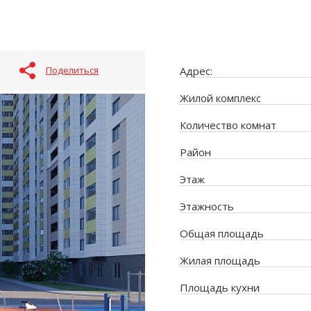
Поделиться
Адрес:
Жилой комплекс
Количество комнат
Район
Этаж
Этажность
Общая площадь
Жилая площадь
Площадь кухни