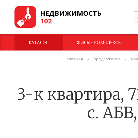
НЕДВИЖИМОСТЬ
102
КАТАЛОГ
ЖИЛЫЕ КОМПЛЕКСЫ
-
-
Главная
Предложения
Ква
3-к квартира, 7
с. АБВ