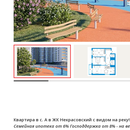
Квартира в с. А в ЖК Некрасовский с видом на реку!
Семейная ипотека от 6%
Господдержка от 8% - на ве