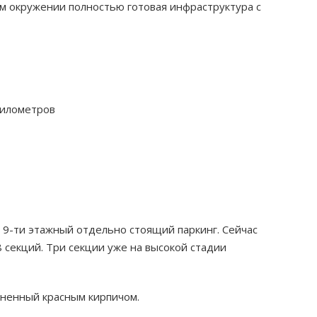
м окружении полностью готовая инфраструктура с
километров
 9-ти этажный отдельно стоящий паркинг. Сейчас
 секций. Три секции уже на высокой стадии
лненный красным кирпичом.