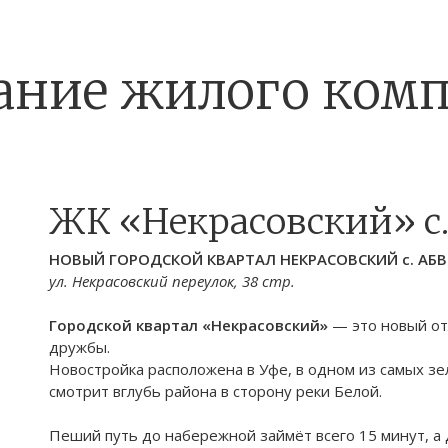
ание жилого комп
ЖК «Некрасовский» с.
НОВЫЙ
ГОРОДСКОЙ
КВАРТАЛ НЕКРАСОВСКИЙ с. АБВ
ул. Некрасовский переулок, 38 стр.
Городской квартал «Некрасовский»
— это новый от
дружбы.
Новостройка расположена в Уфе, в одном из самых зе
смотрит вглубь района в сторону реки Белой.
Пеший путь до набережной займёт всего 15 минут, а 