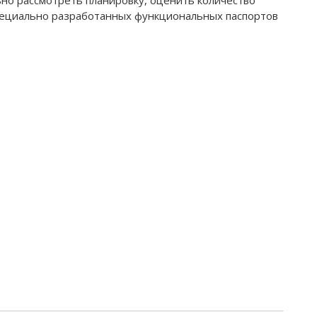
специально разработанных функциональных паспортов