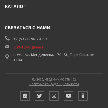
КАТАЛОГ
СВЯЗАТЬСЯ С НАМИ
+7 (937) 150-70-80
200-12-43@mail.ru
г. Уфа, ул. Менделеева, 170, БЦ Парк Сити, оф.
1104
2026, НЕДВИЖИМОСТЬ 102
Политика конфиденциальности