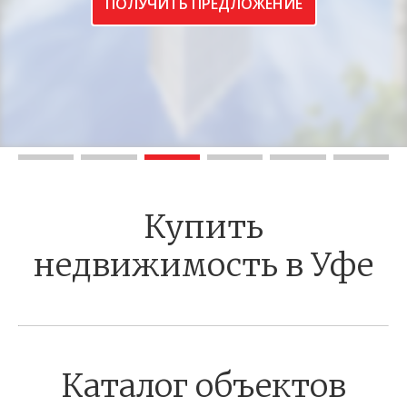
ПОЛУЧИТЬ ПРЕДЛОЖЕНИЕ
Купить
недвижимость в Уфе
Каталог объектов