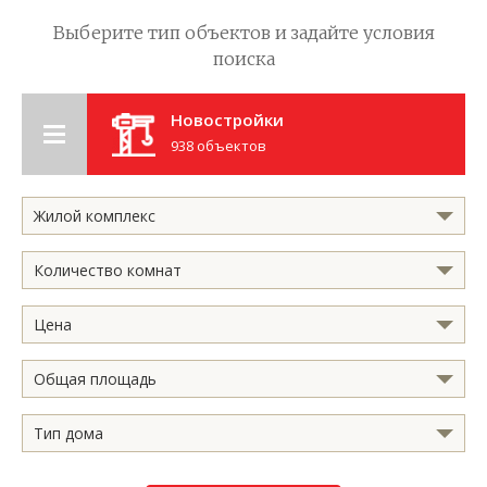
Выберите тип объектов и задайте условия
поиска
Новостройки
938 объектов
Жилой комплекс
Количество комнат
Цена
Общая площадь
Тип дома