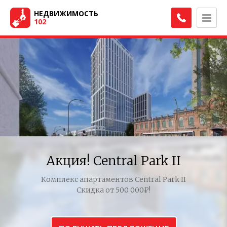
НЕДВИЖИМОСТЬ
102
Акция! Central Park II
Комплекс апартаментов Central Park II
Скидка от 500 000₽!