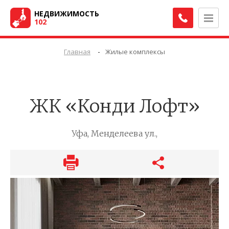
НЕДВИЖИМОСТЬ
102
-
Главная
Жилые комплексы
ЖК «Конди Лофт»
Уфа, Менделеева ул.,