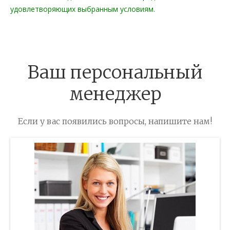
удовлетворяющих выбранным условиям.
Ваш персональный
менеджер
Если у вас появились вопросы, напишите нам!