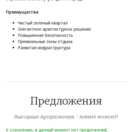
Преимущества
Чистый зеленый квартал
Элегантное архитектурное решение
Повышенная безопасность
Премиальные зоны отдыха
Развитая инфраструктура
Предложения
Выгодные предложения - ловите момент!
К сожалению, в данный момент нет предложений,