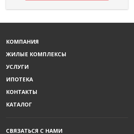
КОМПАНИЯ
ЖИЛЫЕ КОМПЛЕКСЫ
УСЛУГИ
ИПОТЕКА
КОНТАКТЫ
КАТАЛОГ
СВЯЗАТЬСЯ С НАМИ