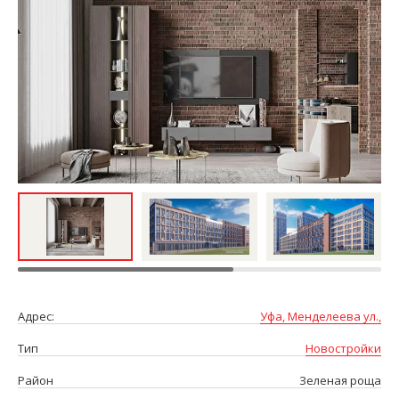
Адрес:
Уфа, Менделеева ул.,
Тип
Новостройки
Район
Зеленая роща