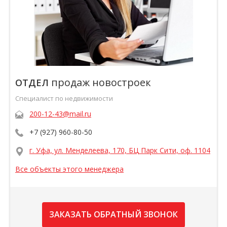
продаж новостроек
ОТДЕЛ
Специалист по недвижимости
200-12-43@mail.ru
+7 (927) 960-80-50
г. Уфа, ул. Менделеева, 170, БЦ Парк Сити, оф. 1104
Все объекты этого менеджера
ЗАКАЗАТЬ ОБРАТНЫЙ ЗВОНОК