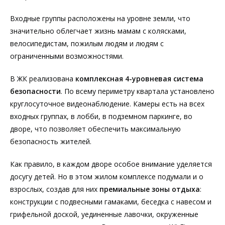
Входные группы расположены на уровне земли, что
значительно облегчает жизнь мамам с колясками,
велосипедистам, пожилым людям и людям с
ограниченными возможностями.
В ЖК реализована
комплексная 4-уровневая система
безопасности
. По всему периметру квартала установлено
круглосуточное видеонаблюдение. Камеры есть на всех
входных группах, в лобби, в подземном паркинге, во
дворе, что позволяет обеспечить максимальную
безопасность жителей.
Как правило, в каждом дворе особое внимание уделяется
досугу детей. Но в этом жилом комплексе подумали и о
взрослых, создав для них
премиальные зоны отдыха
:
конструкции с подвесными гамаками, беседка с навесом и
грифельной доской, уединенные лавочки, окруженные