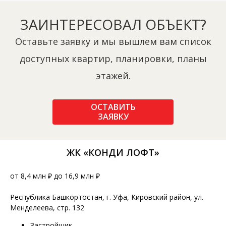
ЗАИНТЕРЕСОВАЛ ОБЪЕКТ?
Оставьте заявку и мы вышлем вам список
доступных квартир, планировки, планы
этажей.
ОСТАВИТЬ
ЗАЯВКУ
ЖК «КОНДИ ЛОФТ»
от 8,4 млн ₽ до 16,9 млн ₽
Республика Башкортостан, г. Уфа, Кировский район, ул.
Менделеева, стр. 132
Застройщик