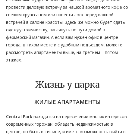
провести деловую встречу за чашкой ароматного кофе со
свежим круассаном или навести лоск перед важной
встречей в салоне красоты. Здесь же можно будет сдать
одежду в химчистку, заглянуть по пути домой в
фермерский магазин. А если вам нужен офис в центре
города, в тихом месте и с удобным подъездом, можете
рассмотреть апартаменты выше, на третьем – пятом
этажах.
Жизнь у парка
ЖИЛЫЕ АПАРТАМЕНТЫ
Central Park
находится на пересечении многих интересов
современных горожан: обладать недвижимостью в
центре, но быть в тишине, и иметь возможность выйти в