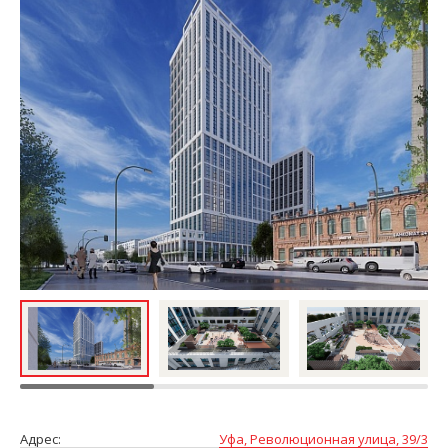
Адрес:
Уфа, Революционная улица, 39/3