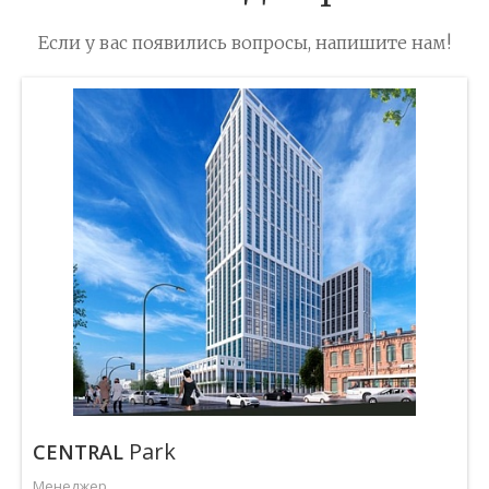
Если у вас появились вопросы, напишите нам!
Park
CENTRAL
Менеджер