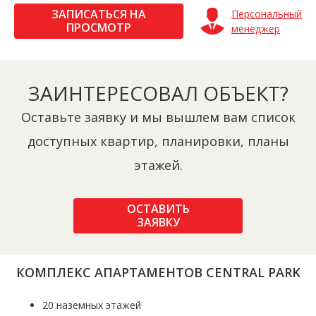
ЗАПИСАТЬСЯ НА
Персональный
ПРОСМОТР
менеджер
ЗАИНТЕРЕСОВАЛ ОБЪЕКТ?
Оставьте заявку и мы вышлем вам список
доступных квартир, планировки, планы
этажей.
ОСТАВИТЬ
ЗАЯВКУ
КОМПЛЕКС АПАРТАМЕНТОВ CENTRAL PARK
20 наземных этажей