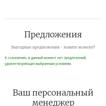
Предложения
Выгодные предложения - ловите момент!
К сожалению, в данный момент нет предложений,
удовлетворяющих выбранным условиям.
Ваш персональный
менеджер