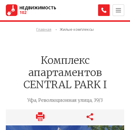
НЕДВИЖИМОСТЬ
102
-
Главная
Жилые комплексы
Комплекс
апартаментов
CENTRAL PARK I
Уфа, Революционная улица, 39/3