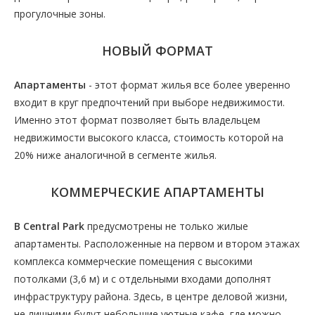
прогулочные зоны.
НОВЫЙ ФОРМАТ
Апартаменты
- этот формат жилья все более уверенно
входит в круг предпочтений при выборе недвижимости.
Именно этот формат позволяет быть владельцем
недвижимости высокого класса, стоимость которой на
20% ниже аналогичной в сегменте жилья.
КОММЕРЧЕСКИЕ АПАРТАМЕНТЫ
В Central Park
предусмотрены не только жилые
апартаменты. Расположенные на первом и втором этажах
комплекса коммерческие помещения с высокими
потолками (3,6 м) и с отдельными входами дополнят
инфраструктуру района. Здесь, в центре деловой жизни,
не лишними будут небольшие уютные кафе, где можно