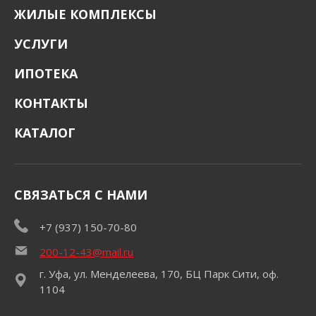
ЖИЛЫЕ КОМПЛЕКСЫ
УСЛУГИ
ИПОТЕКА
КОНТАКТЫ
КАТАЛОГ
СВЯЗАТЬСЯ С НАМИ
+7 (937) 150-70-80
200-12-43@mail.ru
г. Уфа, ул. Менделеева, 170, БЦ Парк Сити, оф.
1104