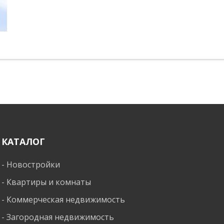
КАТАЛОГ
-
Новостройки
-
Квартиры и комнаты
-
Коммерческая недвижимость
-
Загородная недвижимость