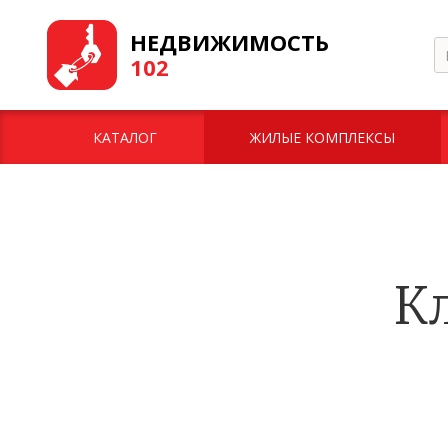
НЕДВИЖИМОСТЬ
102
КАТАЛОГ
ЖИЛЫЕ КОМПЛЕКСЫ
К