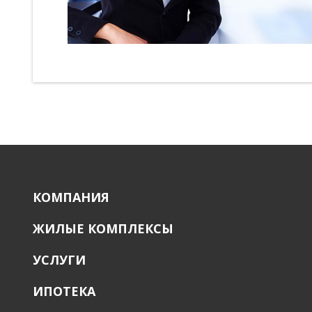
КОМПАНИЯ
ЖИЛЫЕ КОМПЛЕКСЫ
УСЛУГИ
ИПОТЕКА