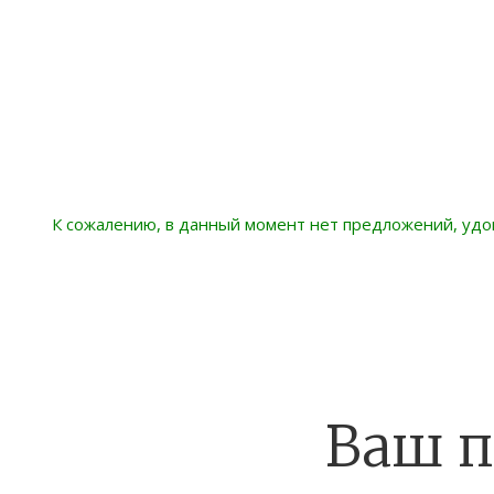
К сожалению, в данный момент нет предложений, уд
Ваш п