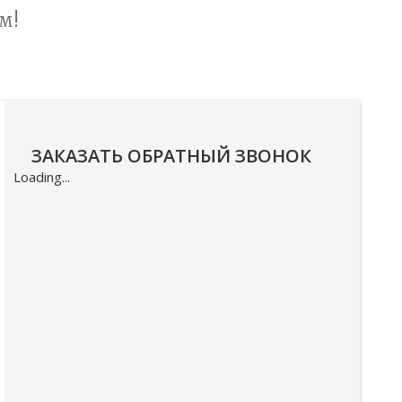
м!
ЗАКАЗАТЬ ОБРАТНЫЙ ЗВОНОК
Loading...