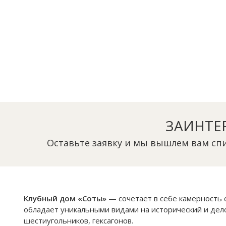
ЗАИНТЕ
Оставьте заявку и мы вышлем вам спи
Клубный дом «Соты»
— сочетает в себе камерность
обладает уникальными видами на исторический и дел
шестиугольников, гексагонов.