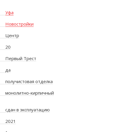
Уфа
Новостройки
Центр
20
Первый Трест
да
получистовая отделка
монолитно-кирпичный
сдан в эксплуатацию
2021