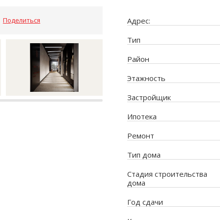
Поделиться
Адрес:
Тип
Район
Этажность
Застройщик
Ипотека
Ремонт
Тип дома
Стадия строительства
дома
Год сдачи