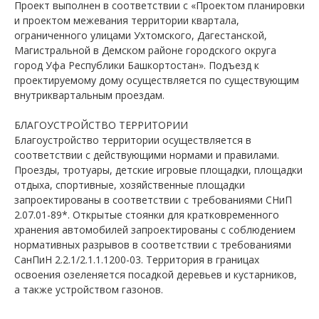
Проект выполнен в соответствии с «Проектом планировки
и проектом межевания территории квартала,
ограниченного улицами Ухтомского, Дагестанской,
Магистральной в Демском районе городского округа
город Уфа Республики Башкортостан». Подъезд к
проектируемому дому осуществляется по существующим
внутриквартальным проездам.
БЛАГОУСТРОЙСТВО ТЕРРИТОРИИ
Благоустройство территории осуществляется в
соответствии с действующими нормами и правилами.
Проезды, тротуары, детские игровые площадки, площадки
отдыха, спортивные, хозяйственные площадки
запроектированы в соответствии с требованиями СНиП
2.07.01-89*. Открытые стоянки для кратковременного
хранения автомобилей запроектированы с соблюдением
нормативных разрывов в соответствии с требованиями
СанПиН 2.2.1/2.1.1.1200-03. Территория в границах
освоения озеленяется посадкой деревьев и кустарников,
а также устройством газонов.