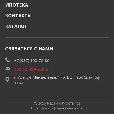
ИПОТЕКА
КОНТАКТЫ
КАТАЛОГ
СВЯЗАТЬСЯ С НАМИ
+7 (937) 150-70-80
200-12-43@mail.ru
г. Уфа, ул. Менделеева, 170, БЦ Парк Сити, оф.
1104
2026, НЕДВИЖИМОСТЬ 102
Политика конфиденциальности