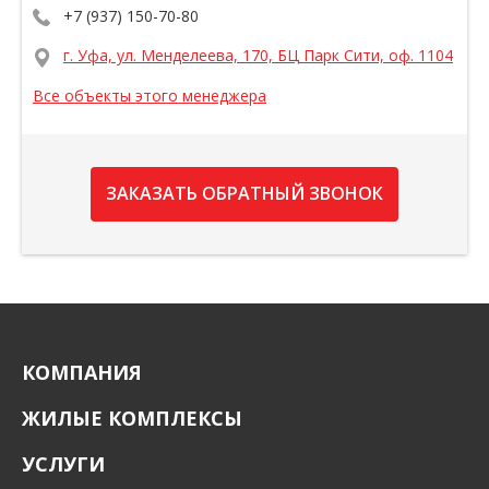
+7 (937) 150-70-80
г. Уфа, ул. Менделеева, 170, БЦ Парк Сити, оф. 1104
Все объекты этого менеджера
ЗАКАЗАТЬ ОБРАТНЫЙ ЗВОНОК
КОМПАНИЯ
ЖИЛЫЕ КОМПЛЕКСЫ
УСЛУГИ