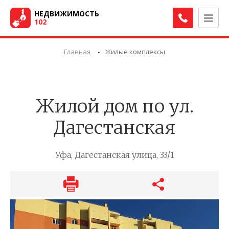
НЕДВИЖИМОСТЬ
102
-
Главная
Жилые комплексы
Жилой дом по ул.
Дагестанская
Уфа, Дагестанская улица, 33/1