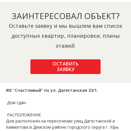
ЗАИНТЕРЕСОВАЛ ОБЪЕКТ?
Оставьте заявку и мы вышлем вам список
доступных квартир, планировки, планы
этажей.
ОСТАВИТЬ
ЗАЯВКУ
ЖК "Счастливый" по ул. Дагестанская 33/1.
Дом сдан.
РАСПОЛОЖЕНИЕ
Дом расположен на пересечении улиц Дагестанской и
Хамматова в Демском районе городского округа г. Уфы.