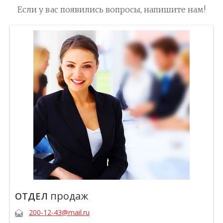
Если у вас появились вопросы, напишите нам!
продаж
ОТДЕЛ
200-12-43@mail.ru