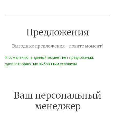
Предложения
Выгодные предложения - ловите момент!
К сожалению, в данный момент нет предложений,
удовлетворяющих выбранным условиям.
Ваш персональный
менеджер