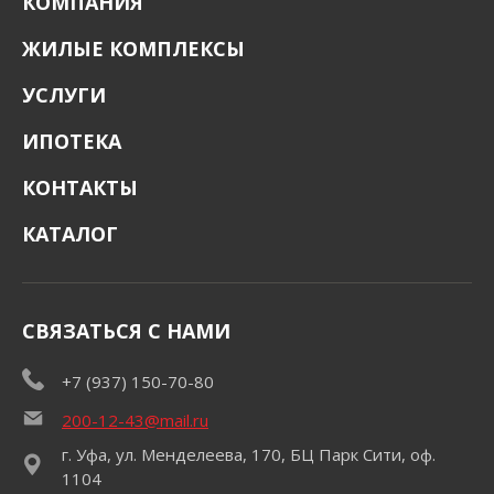
КОМПАНИЯ
ЖИЛЫЕ КОМПЛЕКСЫ
УСЛУГИ
ИПОТЕКА
КОНТАКТЫ
КАТАЛОГ
СВЯЗАТЬСЯ С НАМИ
+7 (937) 150-70-80
200-12-43@mail.ru
г. Уфа, ул. Менделеева, 170, БЦ Парк Сити, оф.
1104