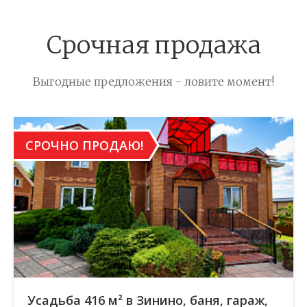
Срочная продажа
Выгодные предложения - ловите момент!
СРОЧНО ПРОДАЮ!
Усадьба 416 м² в Зинино, баня, гараж,