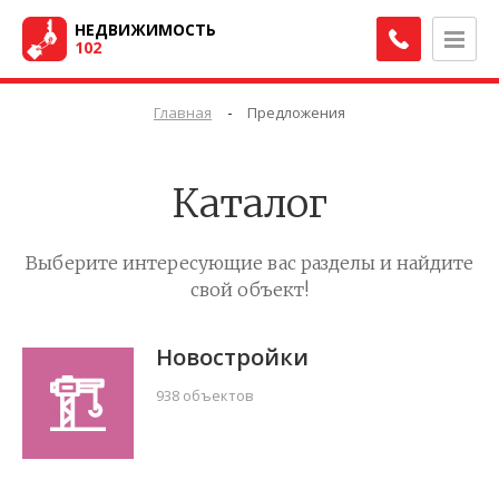
НЕДВИЖИМОСТЬ
102
-
Главная
Предложения
Каталог
Выберите интересующие вас разделы и найдите
свой объект!
Новостройки
938 объектов