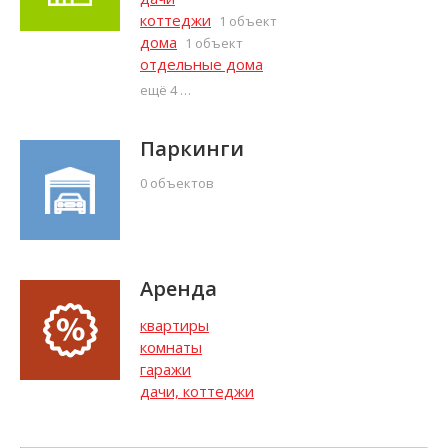
коттеджи
1 объект
дома
1 объект
отдельные дома
ещё 4
Паркинги
0 объектов
Аренда
квартиры
комнаты
гаражи
дачи, коттеджи