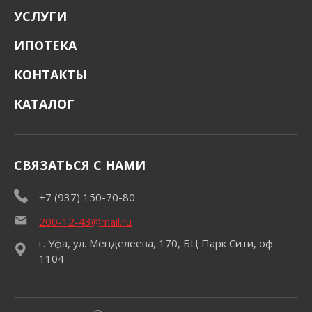
УСЛУГИ
ИПОТЕКА
КОНТАКТЫ
КАТАЛОГ
СВЯЗАТЬСЯ С НАМИ
+7 (937) 150-70-80
200-12-43@mail.ru
г. Уфа, ул. Менделеева, 170, БЦ Парк Сити, оф.
1104