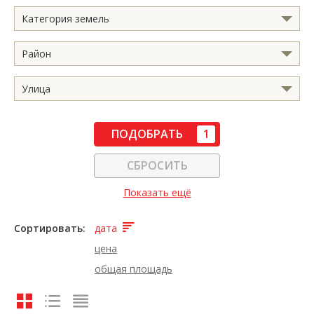
Категория земель
Район
Улица
ПОДОБРАТЬ
1
СБРОСИТЬ
Показать ещё
Сортировать:
дата
цена
общая площадь