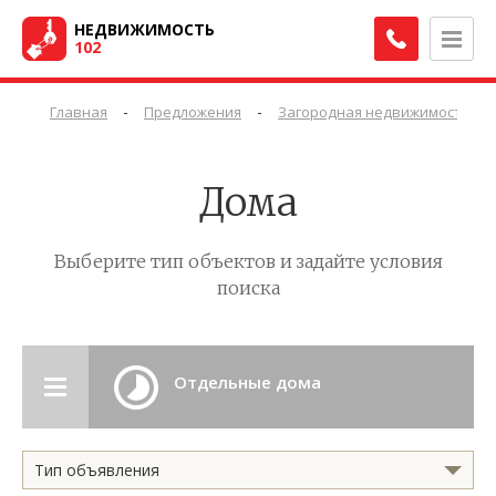
НЕДВИЖИМОСТЬ
102
-
-
-
Главная
Предложения
Загородная недвижимость
Дома
Выберите тип объектов и задайте условия
поиска
Отдельные дома
Тип объявления