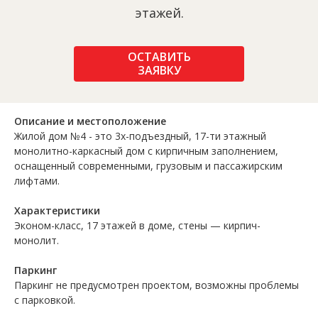
этажей.
ОСТАВИТЬ
ЗАЯВКУ
Описание и местоположение
Жилой дом №4 - это 3х-подъездный, 17-ти этажный
монолитно-каркасный дом с кирпичным заполнением,
оснащенный современными, грузовым и пассажирским
лифтами.
Характеристики
Эконом-класс, 17 этажей в доме, стены — кирпич-
монолит.
Паркинг
Паркинг не предусмотрен проектом, возможны проблемы
с парковкой.