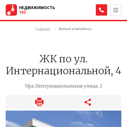
НЕДВИЖИМОСТЬ
102
-
Главная
Жилые комплексы
ЖК по ул.
Интернациональной, 4
Уфа, Интернациональная улица, 2