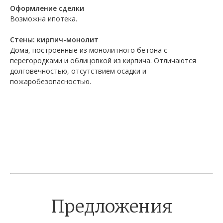
Оформление сделки
Возможна ипотека.
Стены: кирпич-монолит
Дома, построенные из монолитного бетона с
перегородками и облицовкой из кирпича. Отличаются
долговечностью, отсутствием осадки и
пожаробезопасностью.
Предложения