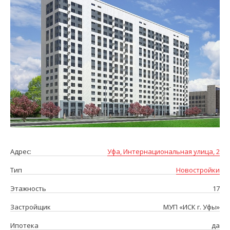
Адрес:
Уфа, Интернациональная улица, 2
Тип
Новостройки
Этажность
17
Застройщик
МУП «ИСК г. Уфы»
Ипотека
да