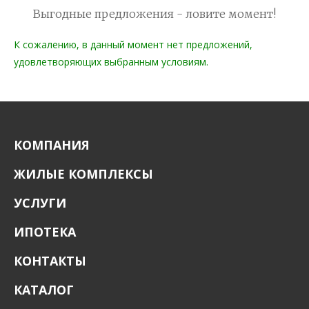
Выгодные предложения - ловите момент!
К сожалению, в данный момент нет предложений,
удовлетворяющих выбранным условиям.
КОМПАНИЯ
ЖИЛЫЕ КОМПЛЕКСЫ
УСЛУГИ
ИПОТЕКА
КОНТАКТЫ
КАТАЛОГ