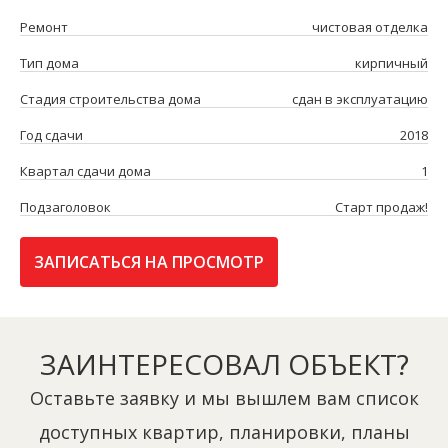
Ремонт
чистовая отделка
Тип дома
кирпичный
Стадия строительства дома
сдан в эксплуатацию
Год сдачи
2018
Квартал сдачи дома
1
Подзаголовок
Старт продаж!
ЗАПИСАТЬСЯ НА ПРОСМОТР
ЗАИНТЕРЕСОВАЛ ОБЪЕКТ?
Оставьте заявку и мы вышлем вам список
доступных квартир, планировки, планы